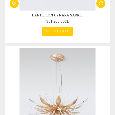
DANDELION CYNARA SARKIT
351.200,00TL
SEPETE EKLE