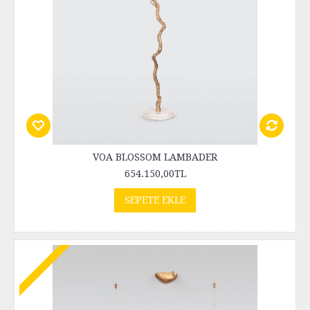
VOA BLOSSOM LAMBADER
654.150,00TL
SEPETE EKLE