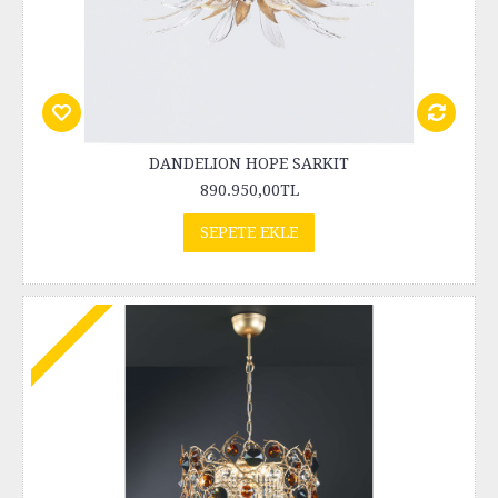
DANDELION HOPE SARKIT
890.950,00TL
SEPETE EKLE