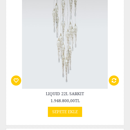
LIQUID 22L SARKIT
1.948.800,00TL
SEPETE EKLE