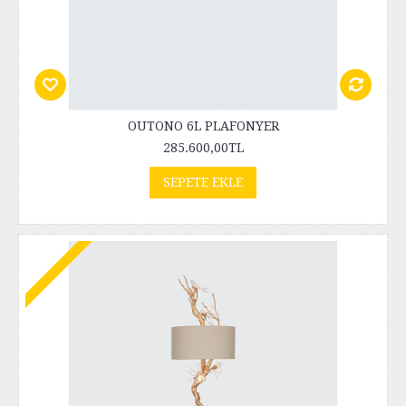
OUTONO 6L PLAFONYER
285.600,00TL
SEPETE EKLE