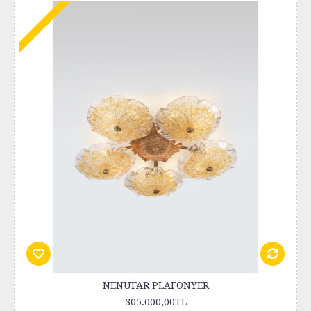
NENUFAR PLAFONYER
305.000,00TL