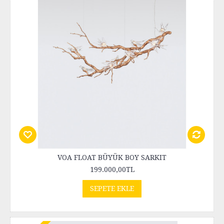
VOA FLOAT BÜYÜK BOY SARKIT
199.000,00TL
SEPETE EKLE