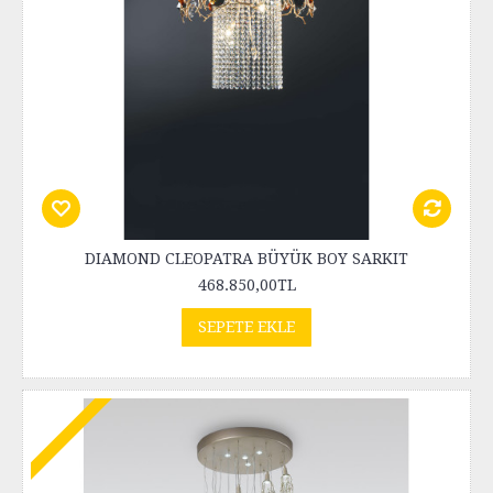
DIAMOND CLEOPATRA BÜYÜK BOY SARKIT
468.850,00TL
SEPETE EKLE