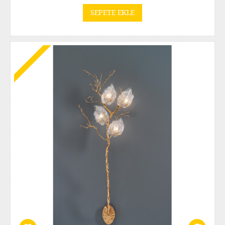
SEPETE EKLE