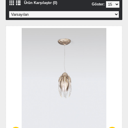
Ürün Karşılaştır (0)
Göster: