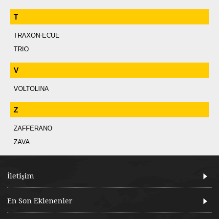
T
TRAXON-ECUE
TRIO
V
VOLTOLINA
Z
ZAFFERANO
ZAVA
İletişim
En Son Eklenenler